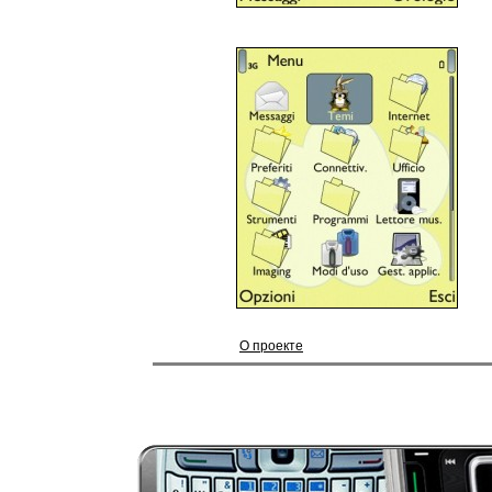
О проекте